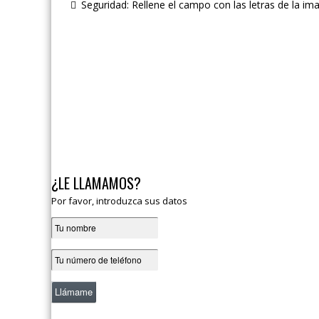
Seguridad: Rellene el campo con las letras de la im
¿LE LLAMAMOS?
Por favor, introduzca sus datos