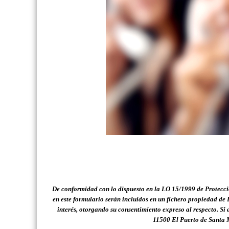
De conformidad con lo dispuesto en
la LO 15/1999 de Protecci
en este formulario serán incluidos en un fichero propiedad d
interés, otorgando su consentimiento expreso al respecto.
Si 
11500 El Puerto de Santa 