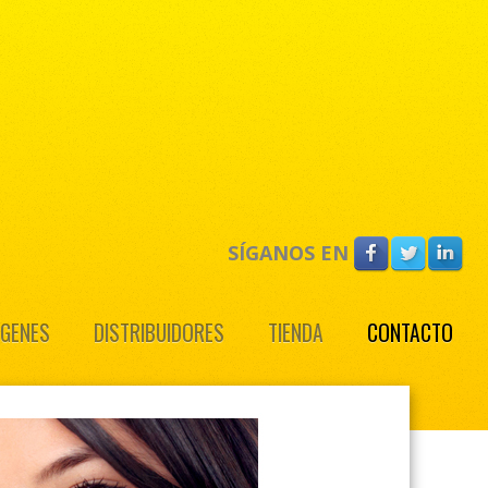
SÍGANOS EN
ÁGENES
DISTRIBUIDORES
TIENDA
CONTACTO