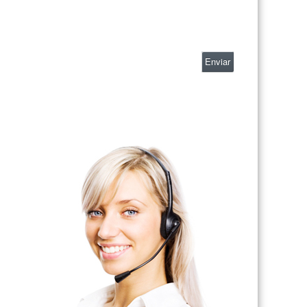
Enviar