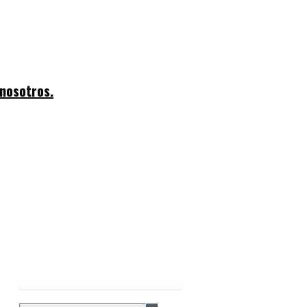
 nosotros.