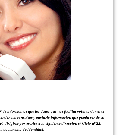
 le informamos que los datos que nos facilita voluntariamente
nder sus consultas y enviarle información que pueda ser de su
rá dirigirse por escrito a la siguiente dirección
c/ Cielo nº 22,
 su documento de identidad.