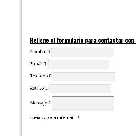
Rellene el formulario para contactar con
Nombre
E-mail
Telefono
Asunto
Mensaje
Envia copia a mi email