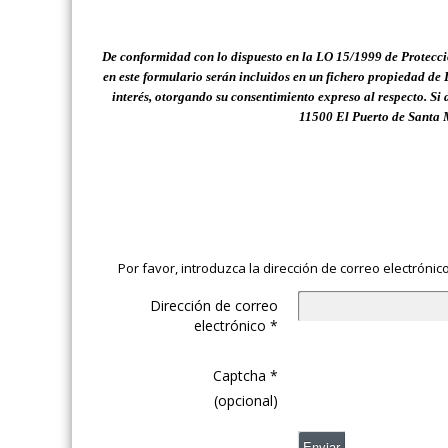
De conformidad con lo dispuesto en
la LO 15/1999 de Protecci
en este formulario serán incluidos en un fichero propiedad d
interés, otorgando su consentimiento expreso al respecto.
Si 
11500 El Puerto de Santa 
Por favor, introduzca la dirección de correo electrónic
Dirección de correo
electrónico
*
Captcha
*
(opcional)
Enviar